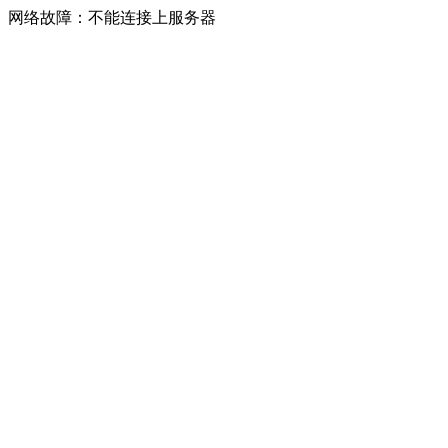
网络故障：不能连接上服务器