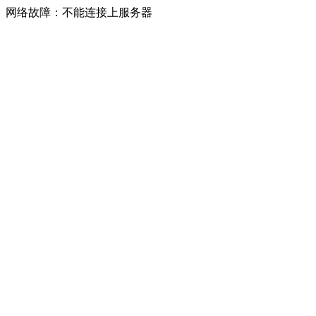
网络故障：不能连接上服务器