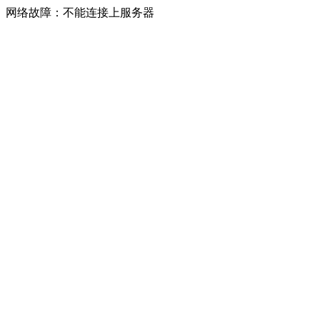
网络故障：不能连接上服务器