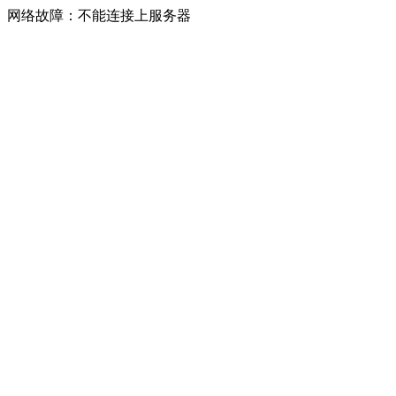
网络故障：不能连接上服务器