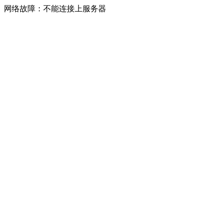
网络故障：不能连接上服务器