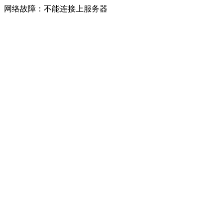
网络故障：不能连接上服务器