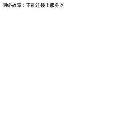
网络故障：不能连接上服务器