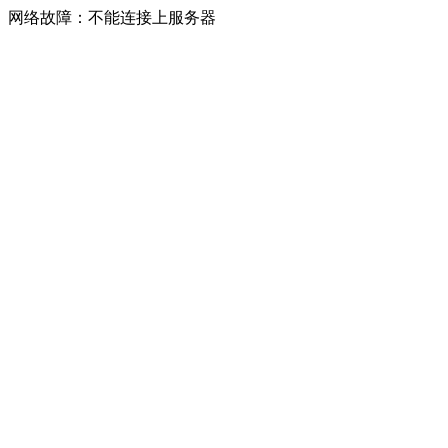
网络故障：不能连接上服务器