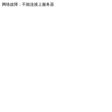
网络故障：不能连接上服务器