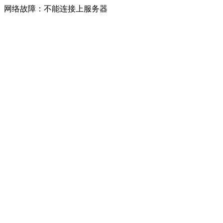
网络故障：不能连接上服务器