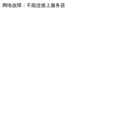
网络故障：不能连接上服务器