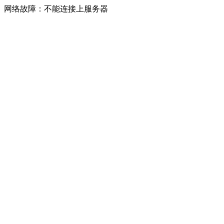
网络故障：不能连接上服务器