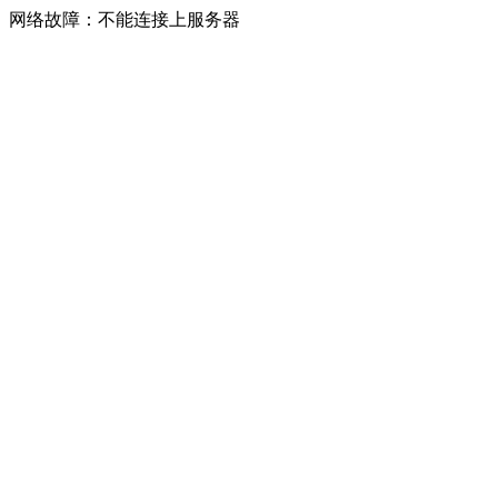
网络故障：不能连接上服务器