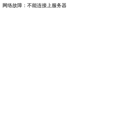
网络故障：不能连接上服务器