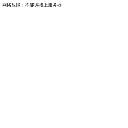
网络故障：不能连接上服务器