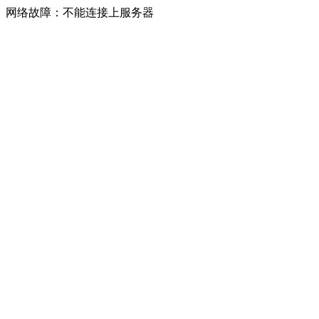
网络故障：不能连接上服务器