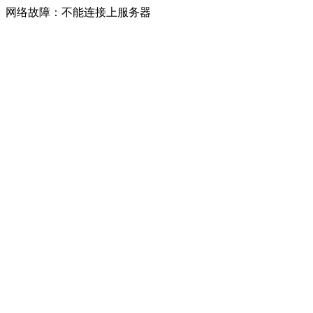
网络故障：不能连接上服务器