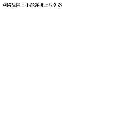
网络故障：不能连接上服务器