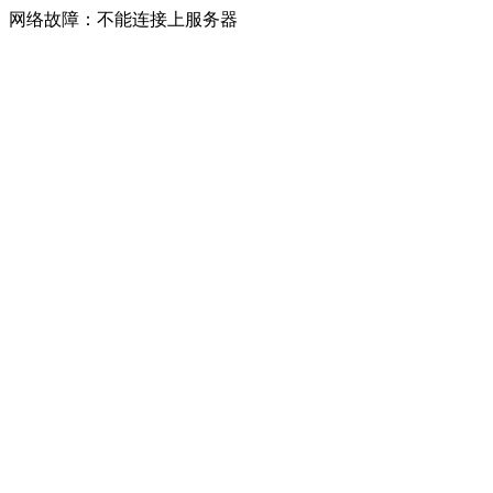
网络故障：不能连接上服务器