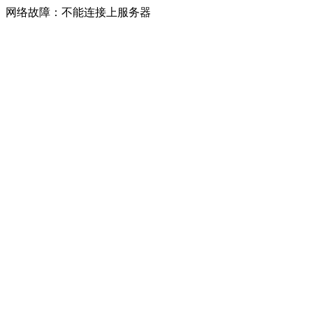
网络故障：不能连接上服务器