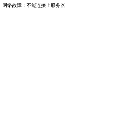
网络故障：不能连接上服务器