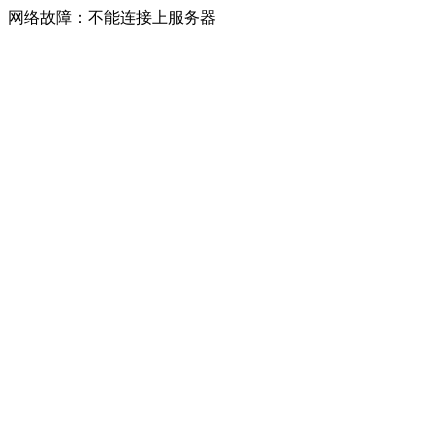
网络故障：不能连接上服务器