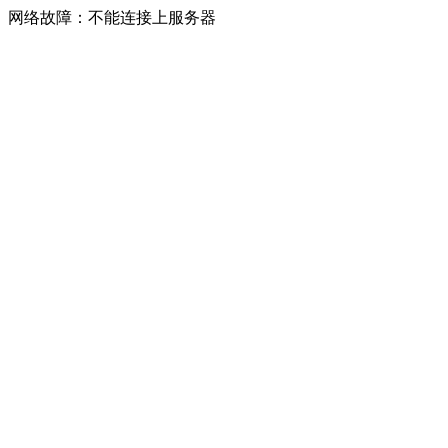
网络故障：不能连接上服务器