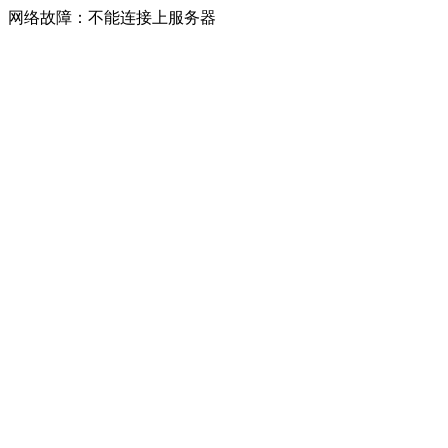
网络故障：不能连接上服务器