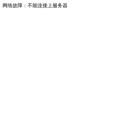
网络故障：不能连接上服务器