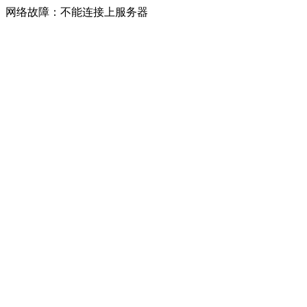
网络故障：不能连接上服务器