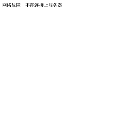
网络故障：不能连接上服务器