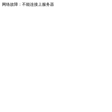
网络故障：不能连接上服务器