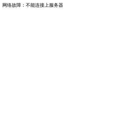
网络故障：不能连接上服务器