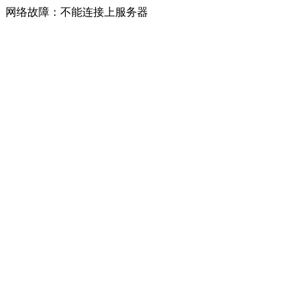
网络故障：不能连接上服务器