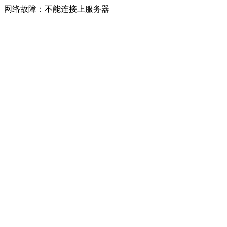
网络故障：不能连接上服务器