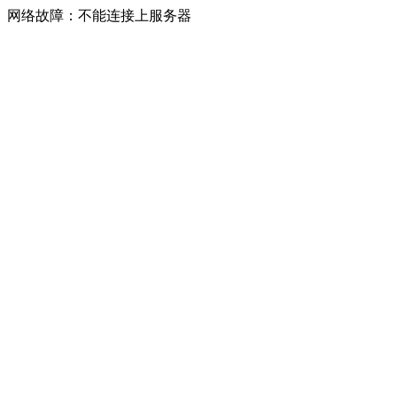
网络故障：不能连接上服务器