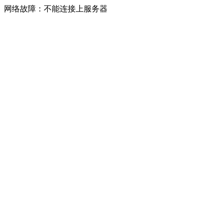
网络故障：不能连接上服务器