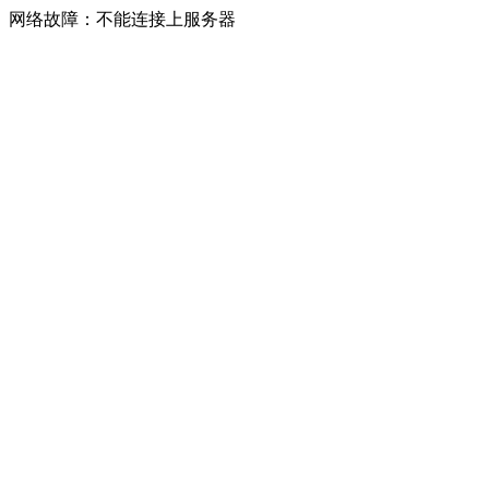
网络故障：不能连接上服务器