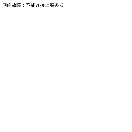
网络故障：不能连接上服务器