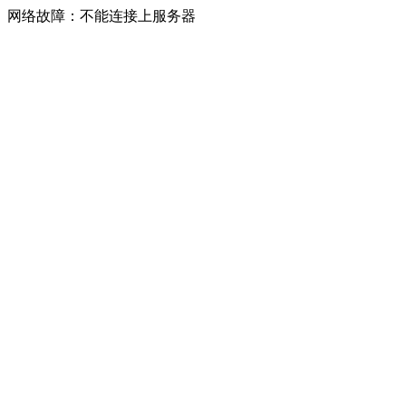
网络故障：不能连接上服务器