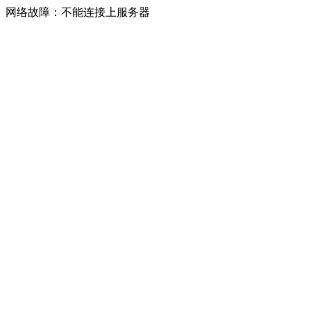
网络故障：不能连接上服务器