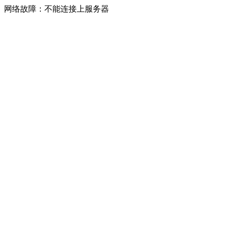
网络故障：不能连接上服务器